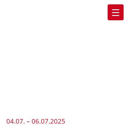
04.07. –
06.07.2025