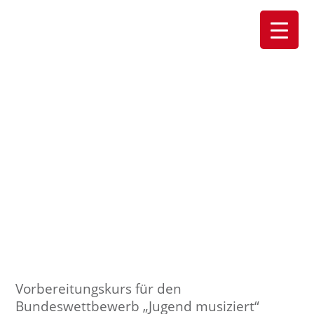
Vorbereitungskurs für den
Bundeswettbewerb „Jugend musiziert“