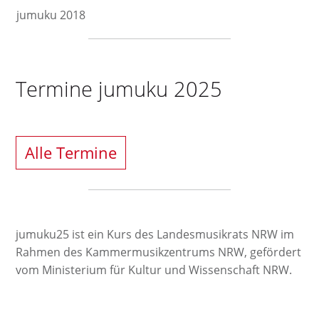
jumuku 2018
Termine jumuku 2025
Alle Termine
jumuku25 ist ein Kurs des Landesmusikrats NRW im
Rahmen des Kammermusikzentrums NRW, gefördert
vom Ministerium für Kultur und Wissenschaft NRW.