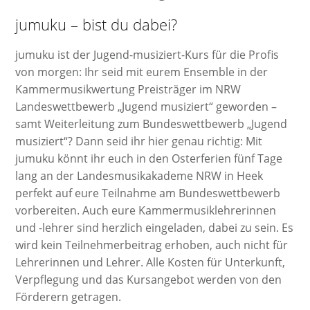
jumuku – bist du dabei?
jumuku ist der Jugend-musiziert-Kurs für die Profis
von morgen: Ihr seid mit eurem Ensemble in der
Kammermusikwertung Preisträger im NRW
Landeswettbewerb „Jugend musiziert“ geworden –
samt Weiterleitung zum Bundeswettbewerb „Jugend
musiziert“? Dann seid ihr hier genau richtig: Mit
jumuku könnt ihr euch in den Osterferien fünf Tage
lang an der Landesmusikakademe NRW in Heek
perfekt auf eure Teilnahme am Bundeswettbewerb
vorbereiten. Auch eure Kammermusiklehrerinnen
und -lehrer sind herzlich eingeladen, dabei zu sein. Es
wird kein Teilnehmerbeitrag erhoben, auch nicht für
Lehrerinnen und Lehrer. Alle Kosten für Unterkunft,
Verpflegung und das Kursangebot werden von den
Förderern getragen.