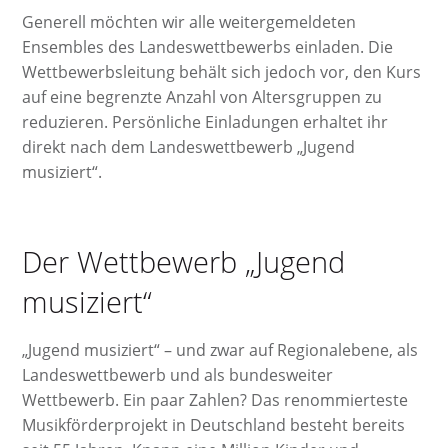
Generell möchten wir alle weitergemeldeten
Ensembles des Landeswettbewerbs einladen. Die
Wettbewerbsleitung behält sich jedoch vor, den Kurs
auf eine begrenzte Anzahl von Altersgruppen zu
reduzieren. Persönliche Einladungen erhaltet ihr
direkt nach dem Landeswettbewerb „Jugend
musiziert“.
Der Wettbewerb „Jugend
musiziert“
„Jugend musiziert“ – und zwar auf Regionalebene, als
Landeswettbewerb und als bundesweiter
Wettbewerb. Ein paar Zahlen? Das renommierteste
Musikförderprojekt in Deutschland besteht bereits