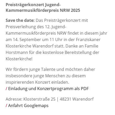
Preisträgerkonzert Jugend-
Kammermusikförderpreis NRW 2025
Save the date:
Das Preisträgerkonzert mit
Preisverleihung des 12. Jugend-
Kammermusikförderpreis NRW findet in diesem Jahr
am 14. September um 11 Uhr in der Franziskaner
Klosterkirche Warendorf statt. Danke an Familie
Horstmann für die kostenlose Bereitstellung der
Klosterkirche!
Wir fördern junge Talente und möchten daher
insbesondere junge Menschen zu diesem
inspirierenden Konzert einladen.
Einladung und Konzertprogramm als PDF
Adresse: Klosterstraße 25 | 48231 Warendorf
Anfahrt Googlemaps