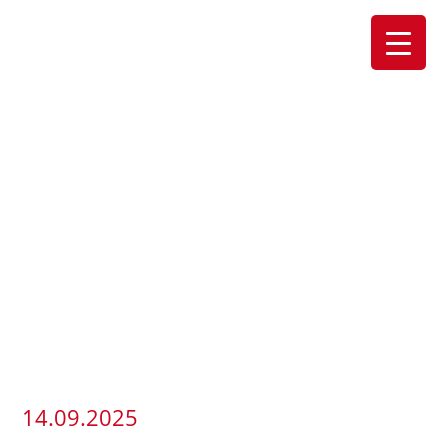
14.09.2025