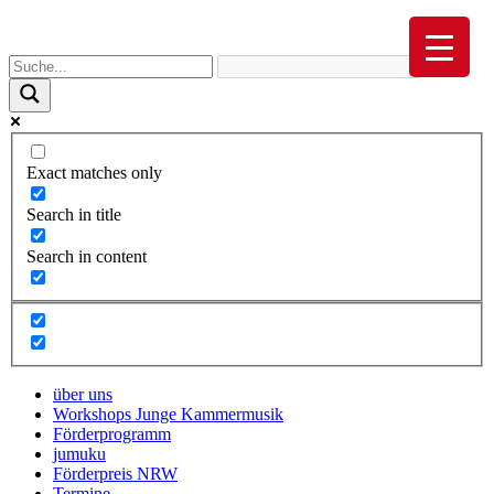
Exact matches only
Search in title
Search in content
über uns
Workshops Junge Kammermusik
Förderprogramm
jumuku
Förderpreis NRW
Termine