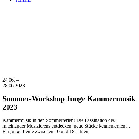
24.06. –
28.06.2023
Sommer-Workshop Junge Kammermusik
2023
Kammermusik in den Sommerferien! Die Faszination des
miteinander Musizierens entdecken, neue Stücke kennenlernen…
Für junge Leute zwischen 10 und 18 Jahren.