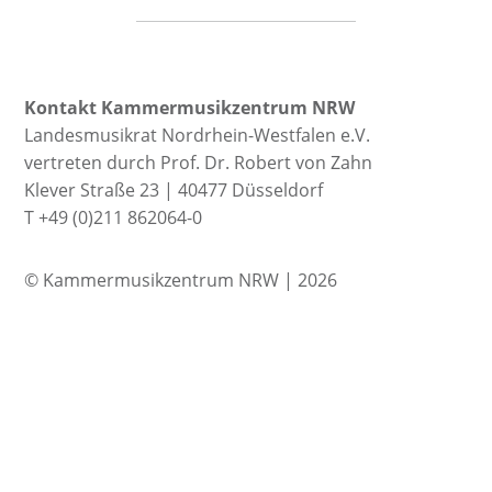
Kontakt Kammermusikzentrum NRW
Landesmusikrat Nordrhein-Westfalen e.V.
vertreten durch Prof. Dr. Robert von Zahn
Klever Straße 23 | 40477 Düsseldorf
T +49 (0)211 862064-0
© Kammermusikzentrum NRW | 2026